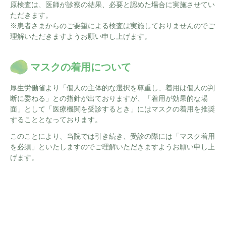
原検査は、医師が診察の結果、必要と認めた場合に実施させてい
ただきます。
※患者さまからのご要望による検査は実施しておりませんのでご
理解いただきますようお願い申し上げます。
マスクの着用について
厚生労働省より「個人の主体的な選択を尊重し、着用は個人の判
断に委ねる」との指針が出ておりますが、「着用が効果的な場
面」として「医療機関を受診するとき」にはマスクの着用を推奨
することとなっております。
このことにより、当院では引き続き、受診の際には「マスク着用
を必須」といたしますのでご理解いただきますようお願い申し上
げます。