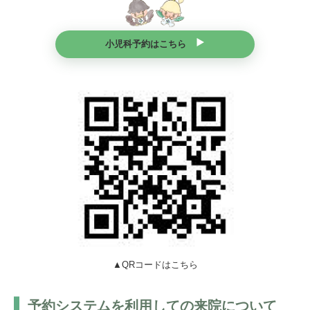
小児科予約はこちら
▲QRコードはこちら
予約システムを利用しての来院について