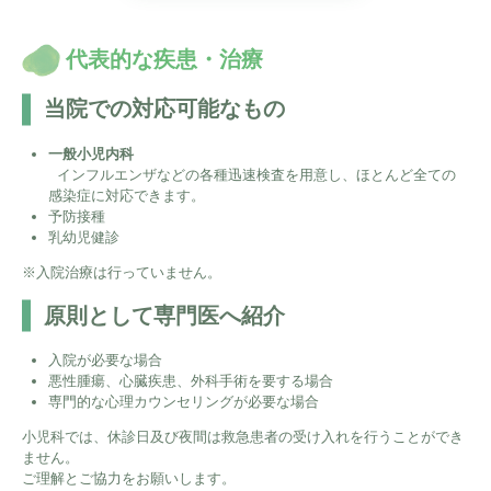
代表的な疾患・治療
当院での対応可能なもの
一般小児内科
インフルエンザなどの各種迅速検査を用意し、ほとんど全ての
感染症に対応できます。
予防接種
乳幼児健診
※入院治療は行っていません。
原則として専門医へ紹介
入院が必要な場合
悪性腫瘍、心臓疾患、外科手術を要する場合
専門的な心理カウンセリングが必要な場合
小児科では、休診日及び夜間は救急患者の受け入れを行うことができ
ません。
ご理解とご協力をお願いします。