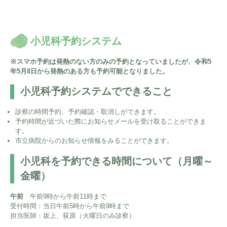
小児科予約システム
※スマホ予約は発熱のない方のみの予約となっていましたが、令和5
年5月8日から発熱のある方も予約可能となりました。
小児科予約システムでできること
診察の時間予約、予約確認・取消しができます。
予約時間が近づいた際にお知らせメールを受け取ることができま
す。
市立病院からのお知らせ情報をみることができます。
小児科を予約できる時間について（月曜～
金曜）
午前
午前9時から午前11時まで
受付時間：当日午前5時から午前9時まで
担当医師：坂上、荻原（火曜日のみ診察）