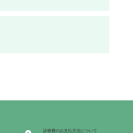
診療費のお支払方法について