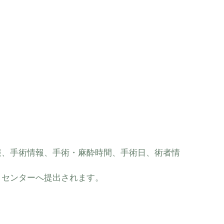
報、手術情報、手術・麻酔時間、手術日、術者情
タセンターへ提出されます。