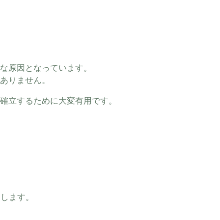
な原因となっています。
ありません。
確立するために大変有用です。
とします。