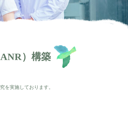
ANR）構築
究を実施しております。