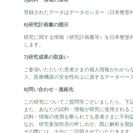
登録されたデータはデータセンター（日本整形
6)研究計画書の開示
研究に関する情報（研究計画書等）を日本整形
します。
7)研究成果の取扱い
ご参加いただいた患者さまの個人情報がわから
ス、医療機器の安全性向上に資するデータベー
8)問い合わせ・連絡先
この研究についてご質問等ございましたら、下
また、あなたの試料・情報が研究に使用される
試料・情報の使用を断られても患者さまに不利
なお、研究参加拒否の申し出が、既に解析を開
その際には、十分にご説明させていただきます