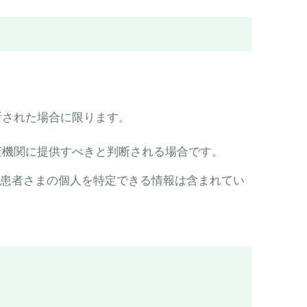
断された場合に限ります。
査機関に提供すべきと判断される場合です。
患者さまの個人を特定できる情報は含まれてい