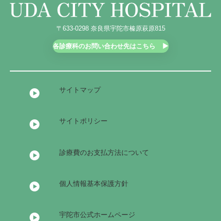
〒633-0298 奈良県宇陀市榛原萩原815
各診療科のお問い合わせ先はこちら
サイトマップ
サイトポリシー
診療費のお支払方法について
個人情報基本保護方針
宇陀市公式ホームページ