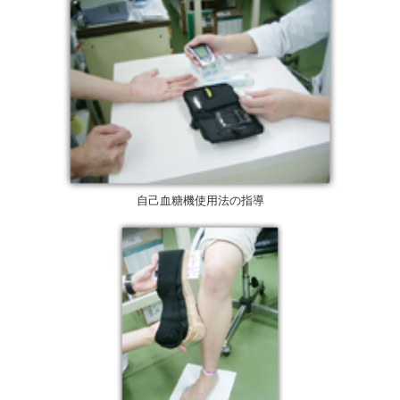
自己血糖機使用法の指導