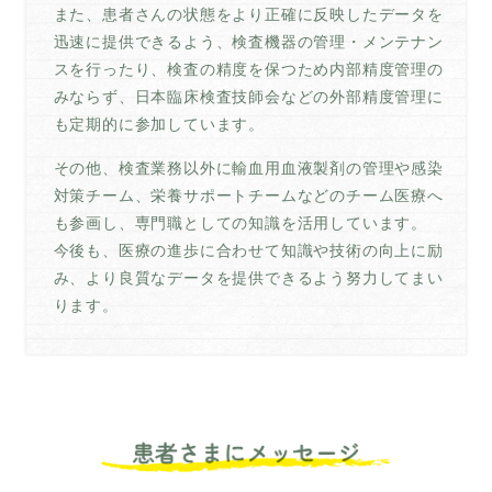
また、患者さんの状態をより正確に反映したデータを
迅速に提供できるよう、検査機器の管理・メンテナン
スを行ったり、検査の精度を保つため内部精度管理の
みならず、日本臨床検査技師会などの外部精度管理に
も定期的に参加しています。
その他、検査業務以外に輸血用血液製剤の管理や感染
対策チーム、栄養サポートチームなどのチーム医療へ
も参画し、専門職としての知識を活用しています。
今後も、医療の進歩に合わせて知識や技術の向上に励
み、より良質なデータを提供できるよう努力してまい
ります。