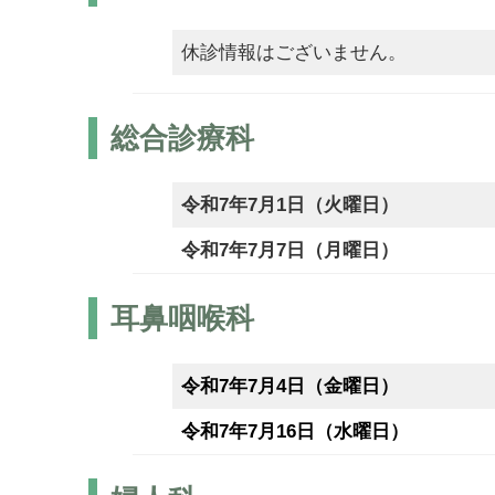
休診情報はございません。
総合診療科
令和7年7月1日（火曜日）
令和7年7月7日（月曜日）
耳鼻咽喉科
令和7年7月4日（金曜日）
令和7年7月16日（水曜日）