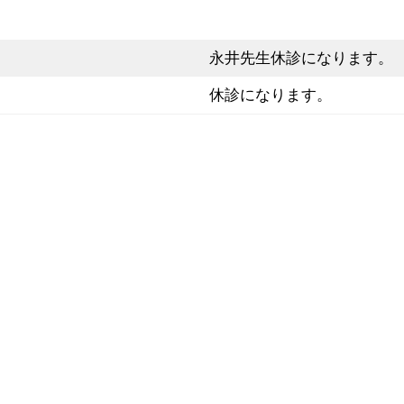
永井先生休診になります。
休診になります。