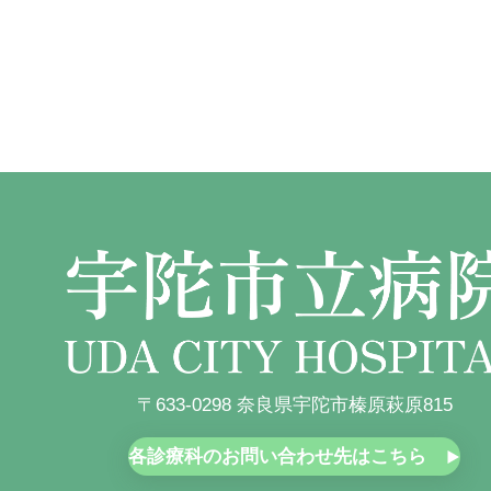
〒633-0298 奈良県宇陀市榛原萩原815
各診療科のお問い合わせ先はこちら