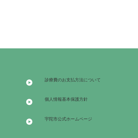
診療費のお支払方法について
個人情報基本保護方針
宇陀市公式ホームページ