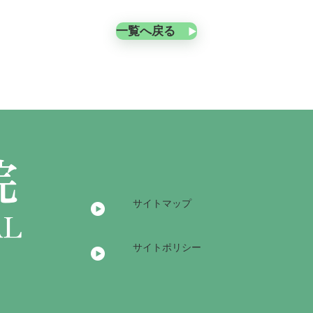
一覧へ戻る
サイトマップ
サイトポリシー