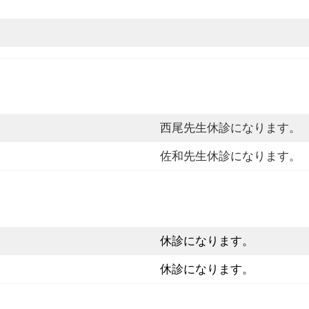
西尾先生休診になります。
佐和先生休診になります。
休診になります。
休診になります。