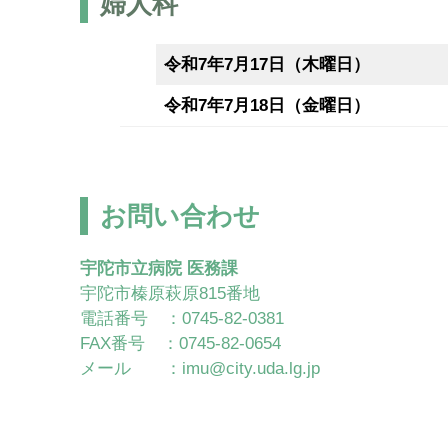
婦人科
令和7年7月17日（木曜日）
令和7年7月18日（金曜日）
お問い合わせ
宇陀市立病院 医務課
宇陀市榛原萩原815番地
電話番号 ：0745-82-0381
FAX番号 ：0745-82-0654
メール ：imu@city.uda.lg.jp