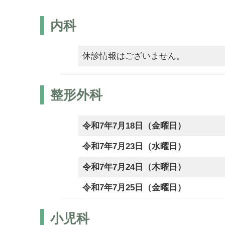
内科
休診情報はございません。
整形外科
令和7年7月18日（金曜日）
令和7年7月23日（水曜日）
令和7年7月24日（木曜日）
令和7年7月25日（金曜日）
小児科