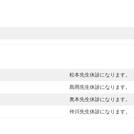
松本先生休診になります。
島岡先生休診になります。
奥本先生休診になります。
仲川先生休診になります。