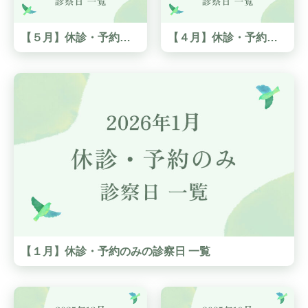
【５月】休診・予約のみの診察日 一覧
【４月】休診・予約のみの診察日 一覧
【１月】休診・予約のみの診察日 一覧