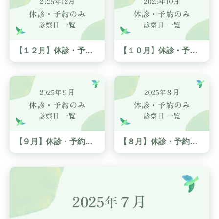
【１２月】休診・予約のみの診察日 一覧
【１０月】休診・予約のみの診察日 一覧
【９月】休診・予約のみの診察日 一覧
【８月】休診・予約のみの診察日 一覧