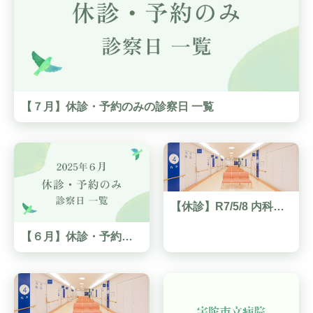
【７月】休診・予約のみの診察日 一覧
【休診】R7/5/8 内科休診情報
【６月】休診・予約のみの診察日 一覧