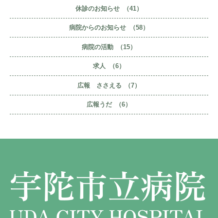
休診のお知らせ
（41）
病院からのお知らせ
（58）
病院の活動
（15）
求人
（6）
広報 ささえる
（7）
広報うだ
（6）