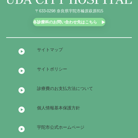
〒633-0298 奈良県宇陀市榛原萩原815
各診療科のお問い合わせ先はこちら
サイトマップ
サイトポリシー
診療費のお支払方法について
個人情報基本保護方針
宇陀市公式ホームページ